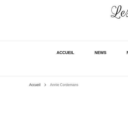
Les
ACCUEIL
NEWS
Accueil
Annie Cordemans