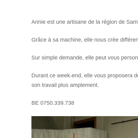
Annie est une artisane de la région de Samb
Grâce à sa machine, elle nous crée différen
Sur simple demande, elle peut vous person
Durant ce week-end, elle vous proposera de
son travail plus amplement.
BE 0750.339.738