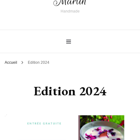
Martin
Handmade
Accueil
Edition 2024
Edition 2024