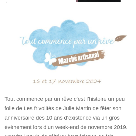
Tout commence par un rêve c’est l’histoire un peu
folle de Les frivolités de Julie Martin de fêter son
anniversaire des 10 ans d’existence via un gros
événement lors d’un week-end de novembre 2019.