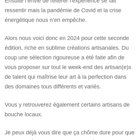
Ensuite l’envie de réitérer l’expérience se fait
ressentir mais la pandémie de Covid et la crise
énergétique nous n’en empêche.
Alors nous voici donc en 2024 pour cette seconde
édition, riche en sublime créations artisanales. Du
coup une sélection rigoureuse a été faite afin de
vous proposer sur tout le week-end des artisan(e)s
de talent qui maîtrise leur art à la perfection dans
des domaines tous différents et variés.
Vous y retrouverez également certains artisans de
bouche locaux.
Je peux déjà vous dire que ça chôme dure pour que