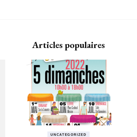
Articles populaires
UNCATEGORIZED