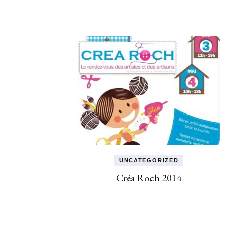
UNCATEGORIZED
Créa Roch 2014