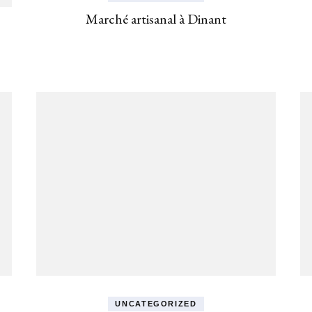
Marché artisanal à Dinant
UNCATEGORIZED