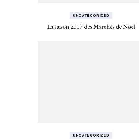
UNCATEGORIZED
La saison 2017 des Marchés de Noël
UNCATEGORIZED