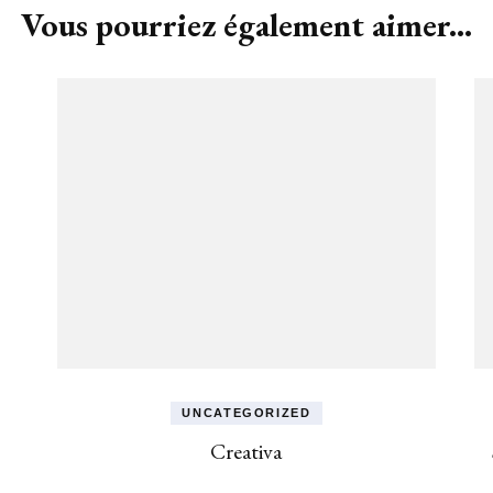
Vous pourriez également aimer...
UNCATEGORIZED
Creativa