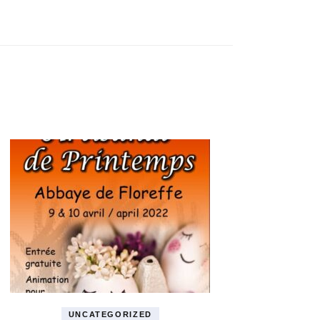
UNCATEGORIZED