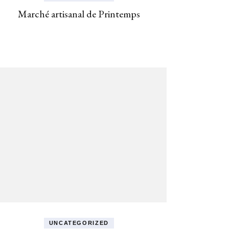
Marché artisanal de Printemps
UNCATEGORIZED