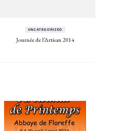
UNCATEGORIZED
Journée de l’Artisan 2014