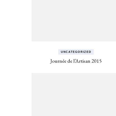
UNCATEGORIZED
Journée de l’Artisan 2015