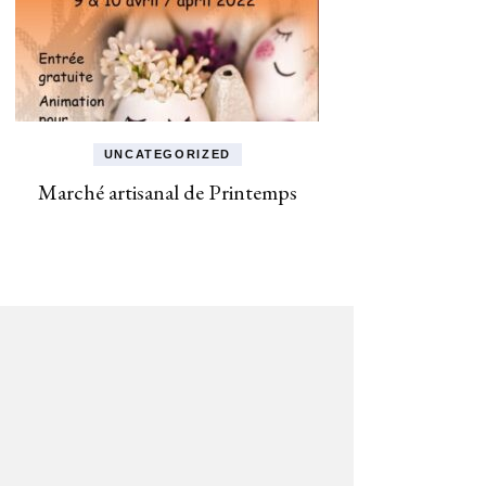
UNCATEGORIZED
Marché artisanal de Printemps