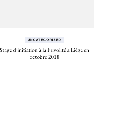
UNCATEGORIZED
Stage d’initiation à la Frivolité à Liège en
octobre 2018