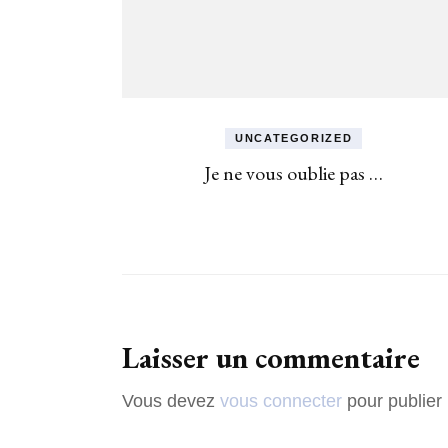
UNCATEGORIZED
Je ne vous oublie pas …
Laisser un commentaire
Vous devez
vous connecter
pour publier