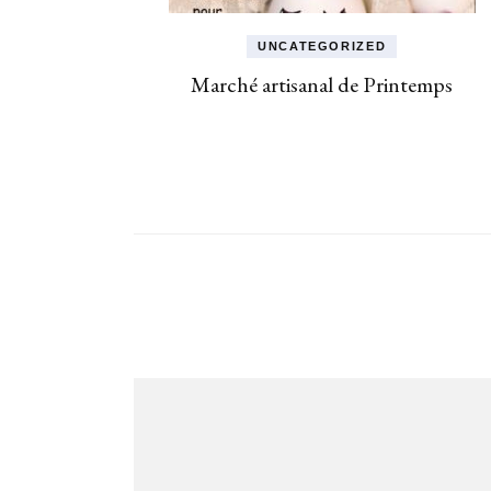
UNCATEGORIZED
Marché artisanal de Printemps