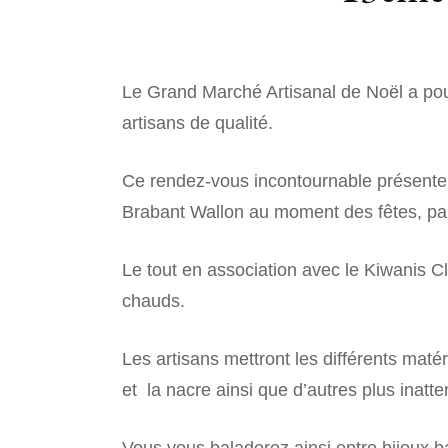
Le Grand Marché Artisanal de Noël a pour 
artisans de qualité.
Ce rendez-vous incontournable présente 
Brabant Wallon au moment des fêtes, par
Le tout en association avec le Kiwanis Cl
chauds.
Les artisans mettront les différents matéri
et la nacre ainsi que d’autres plus inatt