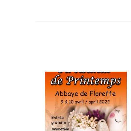
Navigation
d'article