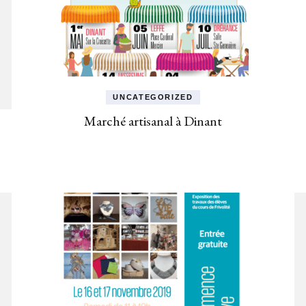
UNCATEGORIZED
Marché artisanal à Dinant