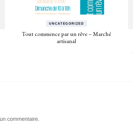
UNCATEGORIZED
Tout commence par un rêve – Marché
artisanal
 un commentaire.