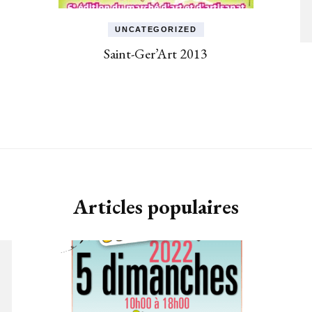
UNCATEGORIZED
Saint-Ger’Art 2013
Articles populaires