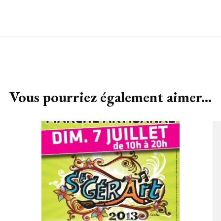
Vous pourriez également aimer...