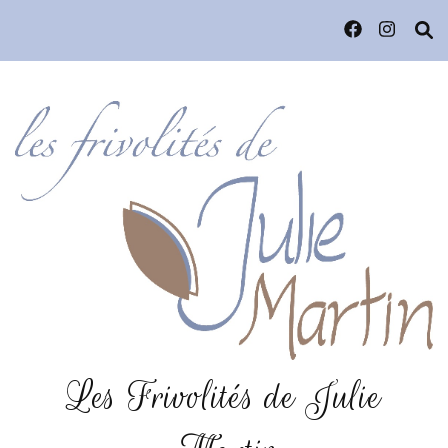
Les Frivolités de Julie