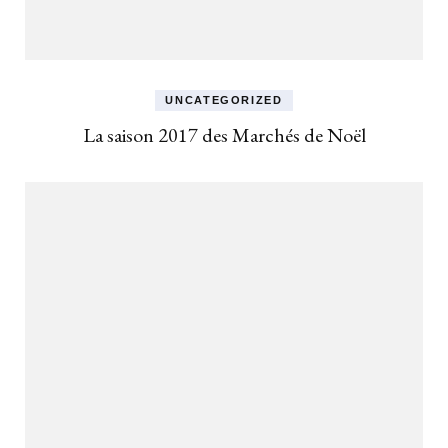
UNCATEGORIZED
La saison 2017 des Marchés de Noël