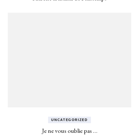
UNCATEGORIZED
Je ne vous oublie pas …