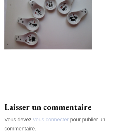
Laisser un commentaire
Vous devez
vous connecter
pour publier un
commentaire.