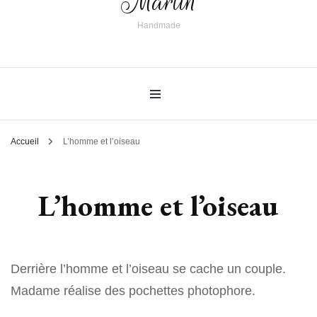
Martin
Handmade
Accueil
L’homme et l’oiseau
L’homme et l’oiseau
Derrière l’homme et l’oiseau se cache un couple.
Madame réalise des pochettes photophore.