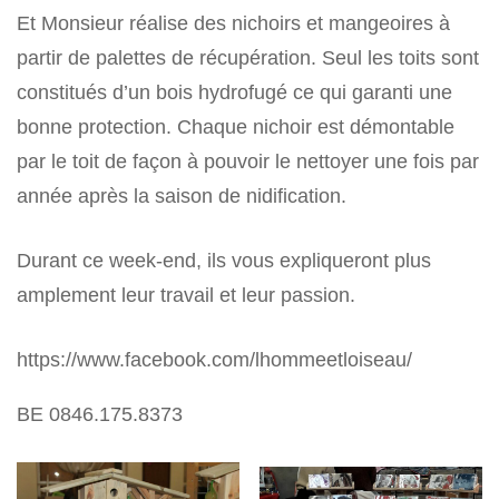
Et Monsieur réalise des nichoirs et mangeoires à
partir de palettes de récupération. Seul les toits sont
constitués d’un bois hydrofugé ce qui garanti une
bonne protection. Chaque nichoir est démontable
par le toit de façon à pouvoir le nettoyer une fois par
année après la saison de nidification.
Durant ce week-end, ils vous expliqueront plus
amplement leur travail et leur passion.
https://www.facebook.com/lhommeetloiseau/
BE 0846.175.8373