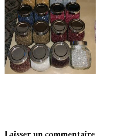
Laisser un commentaire