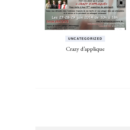
UNCATEGORIZED
Crazy d’applique