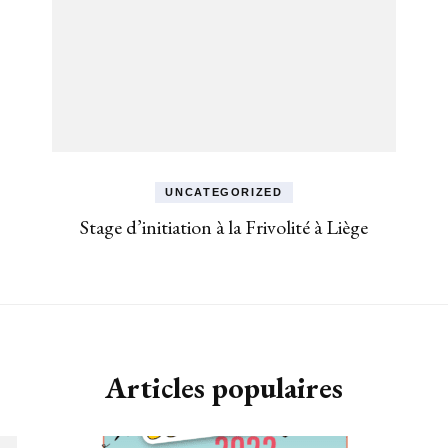
UNCATEGORIZED
Stage d’initiation à la Frivolité à Liège
Articles populaires