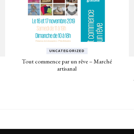
UNCATEGORIZED
Tout commence par un rêve – Marché
artisanal