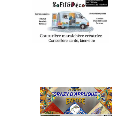
Navigation
d'article