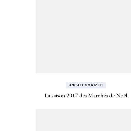
UNCATEGORIZED
La saison 2017 des Marchés de Noël