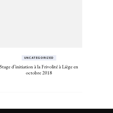
UNCATEGORIZED
Stage d’initiation à la Frivolité à Liège en
octobre 2018