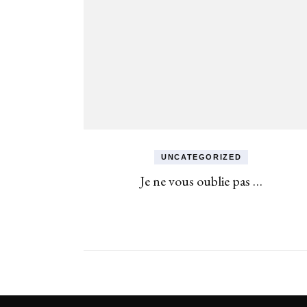
UNCATEGORIZED
Je ne vous oublie pas …