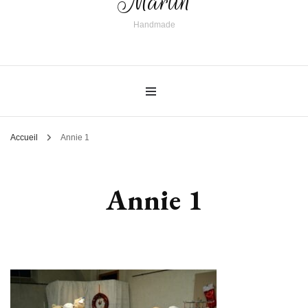
Martin
Handmade
Accueil
Annie 1
Annie 1