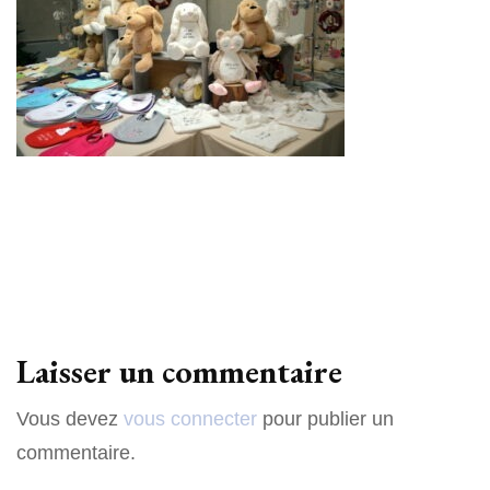
Laisser un commentaire
Vous devez
vous connecter
pour publier un
commentaire.