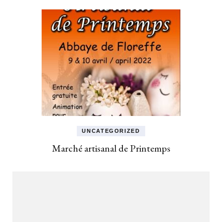
UNCATEGORIZED
Marché artisanal de Printemps