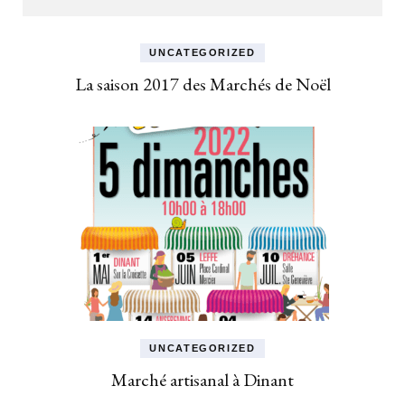
UNCATEGORIZED
La saison 2017 des Marchés de Noël
UNCATEGORIZED
Marché artisanal à Dinant