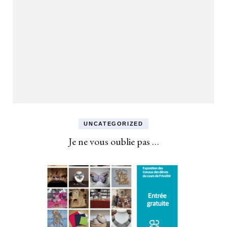
UNCATEGORIZED
Je ne vous oublie pas …