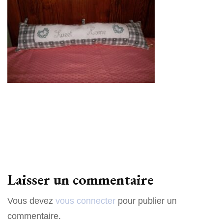
Laisser un commentaire
Vous devez
vous connecter
pour publier un
commentaire.