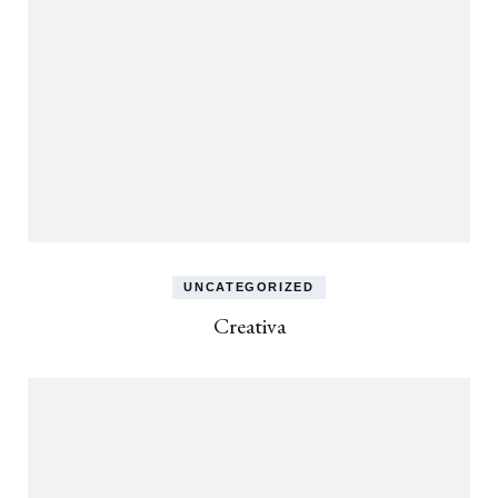
UNCATEGORIZED
Creativa