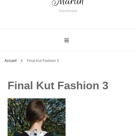
Martin
Handmade
Accueil
Final Kut Fashion 3
Final Kut Fashion 3