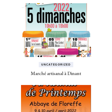
UNCATEGORIZED
Marché artisanal à Dinant