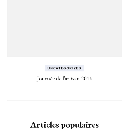
UNCATEGORIZED
Journée de l’artisan 2016
Articles populaires