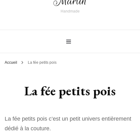
Martin
Handmade
Accueil
La fée petits pois
La fée petits pois
La fée petits pois c’est un petit univers entièrement
dédié à la couture.