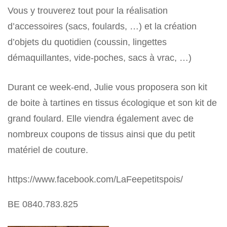
Vous y trouverez tout pour la réalisation
d’accessoires (sacs, foulards, …) et la création
d’objets du quotidien (coussin, lingettes
démaquillantes, vide-poches, sacs à vrac, …)
Durant ce week-end, Julie vous proposera son kit
de boite à tartines en tissus écologique et son kit de
grand foulard. Elle viendra également avec de
nombreux coupons de tissus ainsi que du petit
matériel de couture.
https://www.facebook.com/LaFeepetitspois/
BE 0840.783.825