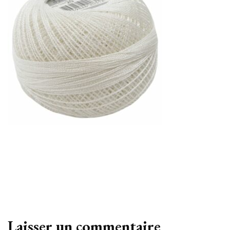
Laisser un commentaire